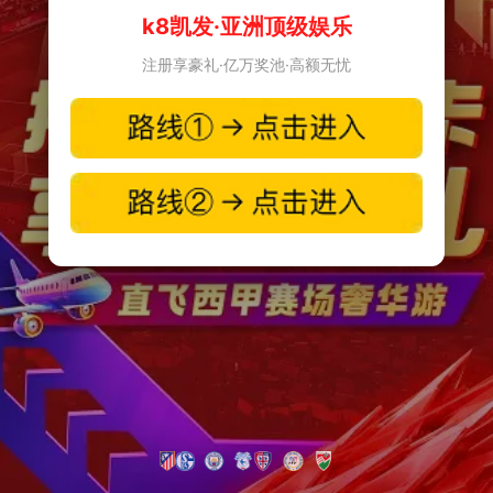
k8凯发·亚洲顶级娱乐
注册享豪礼·亿万奖池·高额无忧